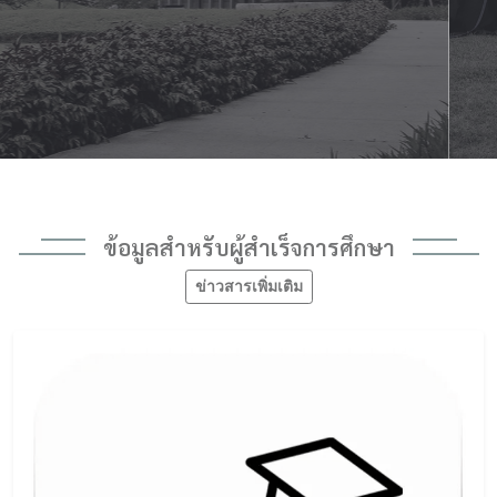
ข้อมูลสำหรับผู้สำเร็จการศึกษา
ข่าวสารเพิ่มเติม