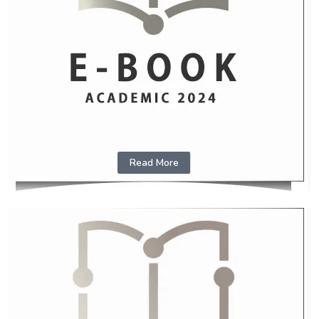
Read More