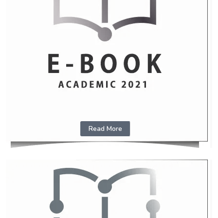
Read More