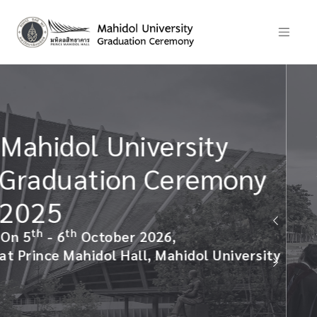
พิธีพระราชทานปริญญาบัตร
มหาวิทยาลัยมหิดล
ประจำปีการศึกษา 2568
วันที่ 5 - 6 ตุลาคม 2569
ณ อาคารหอประชุมมหิดลสิทธาคาร มหาวิทยาลัยม
ty