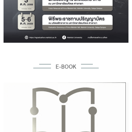
E-BOOK