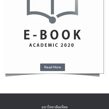
Read More
มหาวิทยาลัยมหิดล