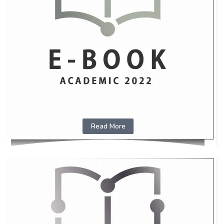
Read More