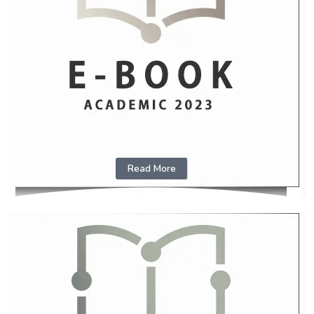
Read More