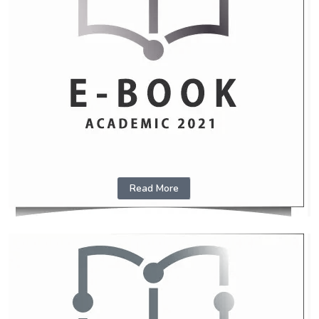
Read More