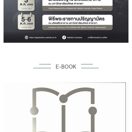
E-BOOK