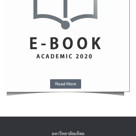
Read More
มหาวิทยาลัยมหิดล