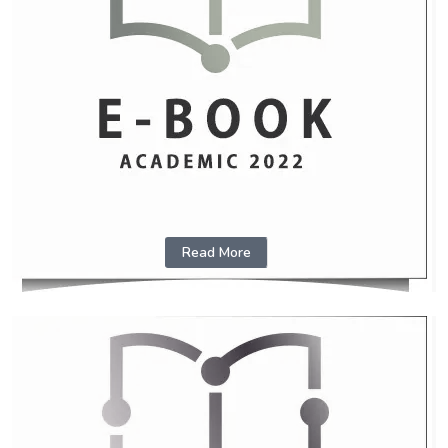
Read More