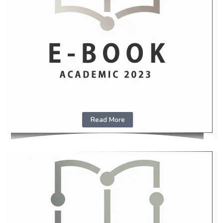
Read More