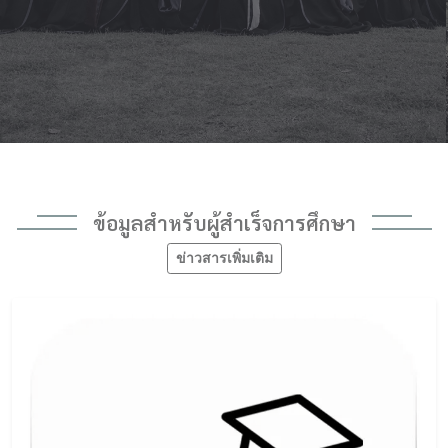
ข้อมูลสำหรับผู้สำเร็จการศึกษา
ข่าวสารเพิ่มเติม