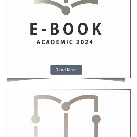
Read More